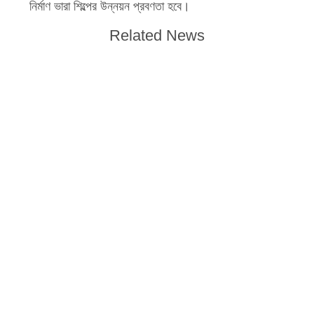
নির্মাণ ভারা শিল্পের উন্নয়ন প্রবণতা হবে।
Related News